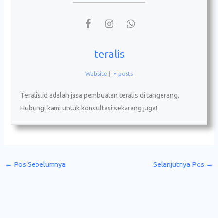
teralis
Website
|
+ posts
Teralis.id adalah jasa pembuatan teralis di tangerang.
Hubungi kami untuk konsultasi sekarang juga!
←
Pos Sebelumnya
Selanjutnya Pos
→