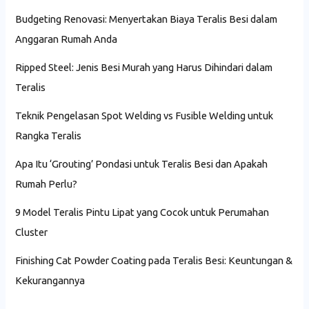
Budgeting Renovasi: Menyertakan Biaya Teralis Besi dalam
Anggaran Rumah Anda
Ripped Steel: Jenis Besi Murah yang Harus Dihindari dalam
Teralis
Teknik Pengelasan Spot Welding vs Fusible Welding untuk
Rangka Teralis
Apa Itu ‘Grouting’ Pondasi untuk Teralis Besi dan Apakah
Rumah Perlu?
9 Model Teralis Pintu Lipat yang Cocok untuk Perumahan
Cluster
Finishing Cat Powder Coating pada Teralis Besi: Keuntungan &
Kekurangannya