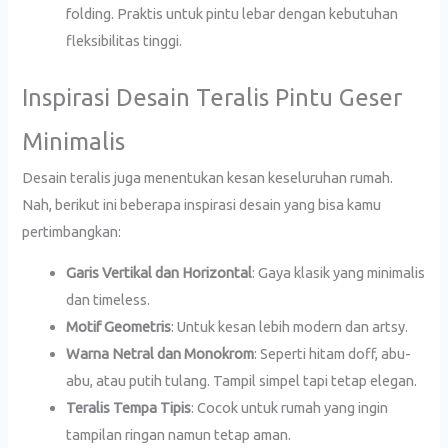
folding. Praktis untuk pintu lebar dengan kebutuhan
fleksibilitas tinggi.
Inspirasi Desain Teralis Pintu Geser
Minimalis
Desain teralis juga menentukan kesan keseluruhan rumah.
Nah, berikut ini beberapa inspirasi desain yang bisa kamu
pertimbangkan:
Garis Vertikal dan Horizontal
: Gaya klasik yang minimalis
dan timeless.
Motif Geometris
: Untuk kesan lebih modern dan artsy.
Warna Netral dan Monokrom
: Seperti hitam doff, abu-
abu, atau putih tulang. Tampil simpel tapi tetap elegan.
Teralis Tempa Tipis
: Cocok untuk rumah yang ingin
tampilan ringan namun tetap aman.