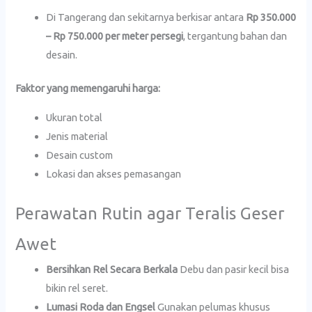
Di Tangerang dan sekitarnya berkisar antara
Rp 350.000
– Rp 750.000 per meter persegi
, tergantung bahan dan
desain.
Faktor yang memengaruhi harga:
Ukuran total
Jenis material
Desain custom
Lokasi dan akses pemasangan
Perawatan Rutin agar Teralis Geser
Awet
Bersihkan Rel Secara Berkala
Debu dan pasir kecil bisa
bikin rel seret.
Lumasi Roda dan Engsel
Gunakan pelumas khusus