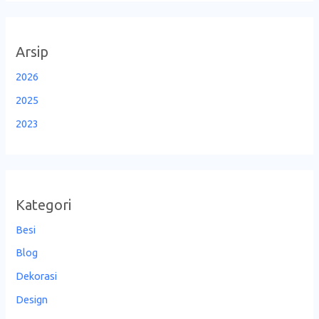
Arsip
2026
2025
2023
Kategori
Besi
Blog
Dekorasi
Design