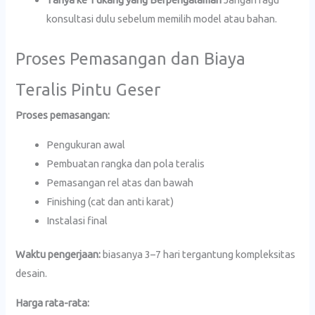
konsultasi dulu sebelum memilih model atau bahan.
Proses Pemasangan dan Biaya
Teralis Pintu Geser
Proses pemasangan:
Pengukuran awal
Pembuatan rangka dan pola teralis
Pemasangan rel atas dan bawah
Finishing (cat dan anti karat)
Instalasi final
Waktu pengerjaan:
biasanya 3–7 hari tergantung kompleksitas
desain.
Harga rata-rata: