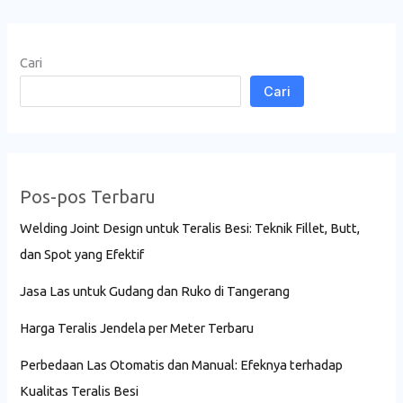
Cari
Cari
Pos-pos Terbaru
Welding Joint Design untuk Teralis Besi: Teknik Fillet, Butt,
dan Spot yang Efektif
Jasa Las untuk Gudang dan Ruko di Tangerang
Harga Teralis Jendela per Meter Terbaru
Perbedaan Las Otomatis dan Manual: Efeknya terhadap
Kualitas Teralis Besi