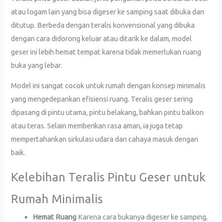
atau logam lain yang bisa digeser ke samping saat dibuka dan
ditutup. Berbeda dengan teralis konvensional yang dibuka
dengan cara didorong keluar atau ditarik ke dalam, model
geser ini lebih hemat tempat karena tidak memerlukan ruang
buka yang lebar.
Model ini sangat cocok untuk rumah dengan konsep minimalis
yang mengedepankan efisiensi ruang. Teralis geser sering
dipasang di pintu utama, pintu belakang, bahkan pintu balkon
atau teras. Selain memberikan rasa aman, ia juga tetap
mempertahankan sirkulasi udara dan cahaya masuk dengan
baik.
Kelebihan Teralis Pintu Geser untuk
Rumah Minimalis
Hemat Ruang
Karena cara bukanya digeser ke samping,