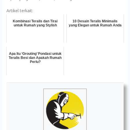
Artikel terkait:
Kombinasi Teralis dan Tirai
10 Desain Teralis Minimalis
untuk Rumah yang Stylish
yang Elegan untuk Rumah Anda
Apa Itu ‘Grouting’ Pondasi untuk
Teralis Besi dan Apakah Rumah
Perlu?