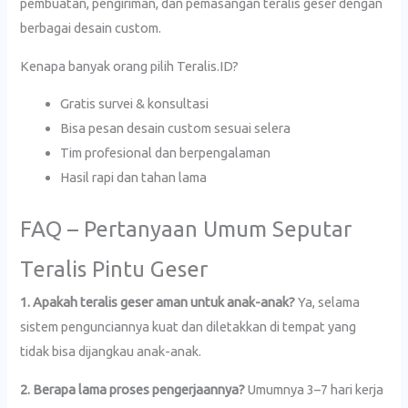
pembuatan, pengiriman, dan pemasangan teralis geser dengan
berbagai desain custom.
Kenapa banyak orang pilih Teralis.ID?
Gratis survei & konsultasi
Bisa pesan desain custom sesuai selera
Tim profesional dan berpengalaman
Hasil rapi dan tahan lama
FAQ – Pertanyaan Umum Seputar
Teralis Pintu Geser
1. Apakah teralis geser aman untuk anak-anak?
Ya, selama
sistem pengunciannya kuat dan diletakkan di tempat yang
tidak bisa dijangkau anak-anak.
2. Berapa lama proses pengerjaannya?
Umumnya 3–7 hari kerja