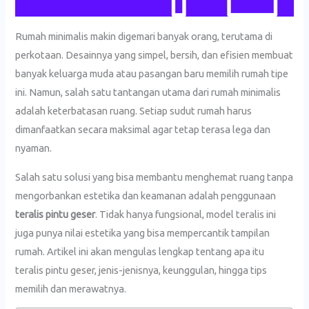
Rumah minimalis makin digemari banyak orang, terutama di
perkotaan. Desainnya yang simpel, bersih, dan efisien membuat
banyak keluarga muda atau pasangan baru memilih rumah tipe
ini. Namun, salah satu tantangan utama dari rumah minimalis
adalah keterbatasan ruang. Setiap sudut rumah harus
dimanfaatkan secara maksimal agar tetap terasa lega dan
nyaman.
Salah satu solusi yang bisa membantu menghemat ruang tanpa
mengorbankan estetika dan keamanan adalah penggunaan
teralis pintu geser
. Tidak hanya fungsional, model teralis ini
juga punya nilai estetika yang bisa mempercantik tampilan
rumah. Artikel ini akan mengulas lengkap tentang apa itu
teralis pintu geser, jenis-jenisnya, keunggulan, hingga tips
memilih dan merawatnya.