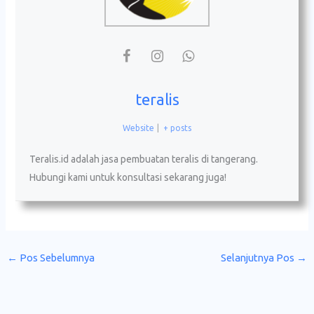
teralis
Website
|
+ posts
Teralis.id adalah jasa pembuatan teralis di tangerang.
Hubungi kami untuk konsultasi sekarang juga!
←
Pos Sebelumnya
Selanjutnya Pos
→