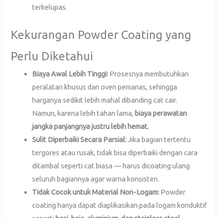
terkelupas.
Kekurangan Powder Coating yang
Perlu Diketahui
Biaya Awal Lebih Tinggi:
Prosesnya membutuhkan
peralatan khusus dan oven pemanas, sehingga
harganya sedikit lebih mahal dibanding cat cair.
Namun, karena lebih tahan lama,
biaya perawatan
jangka panjangnya justru lebih hemat.
Sulit Diperbaiki Secara Parsial:
Jika bagian tertentu
tergores atau rusak, tidak bisa diperbaiki dengan cara
ditambal seperti cat biasa — harus dicoating ulang
seluruh bagiannya agar warna konsisten.
Tidak Cocok untuk Material Non-Logam:
Powder
coating hanya dapat diaplikasikan pada logam konduktif