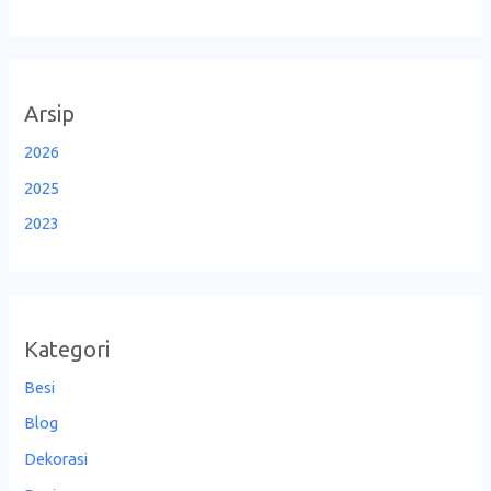
Arsip
2026
2025
2023
Kategori
Besi
Blog
Dekorasi