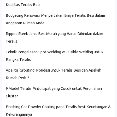
Kualitas Teralis Besi
Budgeting Renovasi: Menyertakan Biaya Teralis Besi dalam
Anggaran Rumah Anda
Ripped Steel: Jenis Besi Murah yang Harus Dihindari dalam
Teralis
Teknik Pengelasan Spot Welding vs Fusible Welding untuk
Rangka Teralis
Apa Itu ‘Grouting’ Pondasi untuk Teralis Besi dan Apakah
Rumah Perlu?
9 Model Teralis Pintu Lipat yang Cocok untuk Perumahan
Cluster
Finishing Cat Powder Coating pada Teralis Besi: Keuntungan &
Kekurangannya