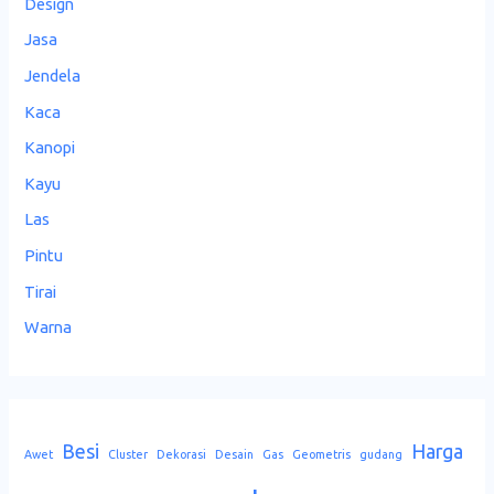
Design
Jasa
Jendela
Kaca
Kanopi
Kayu
Las
Pintu
Tirai
Warna
Besi
Harga
Awet
Cluster
Dekorasi
Desain
Gas
Geometris
gudang