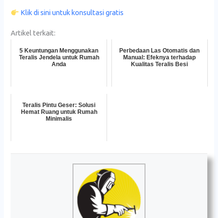
Klik di sini untuk konsultasi gratis
Artikel terkait:
5 Keuntungan Menggunakan
Perbedaan Las Otomatis dan
Teralis Jendela untuk Rumah
Manual: Efeknya terhadap
Anda
Kualitas Teralis Besi
Teralis Pintu Geser: Solusi
Hemat Ruang untuk Rumah
Minimalis