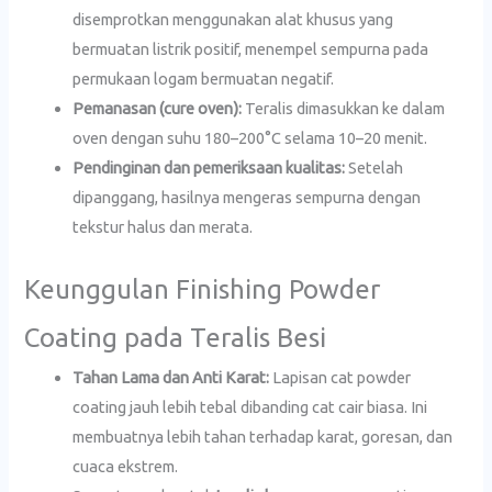
disemprotkan menggunakan alat khusus yang
bermuatan listrik positif, menempel sempurna pada
permukaan logam bermuatan negatif.
Pemanasan (cure oven):
Teralis dimasukkan ke dalam
oven dengan suhu 180–200°C selama 10–20 menit.
Pendinginan dan pemeriksaan kualitas:
Setelah
dipanggang, hasilnya mengeras sempurna dengan
tekstur halus dan merata.
Keunggulan Finishing Powder
Coating pada Teralis Besi
Tahan Lama dan Anti Karat:
Lapisan cat powder
coating jauh lebih tebal dibanding cat cair biasa. Ini
membuatnya lebih tahan terhadap karat, goresan, dan
cuaca ekstrem.