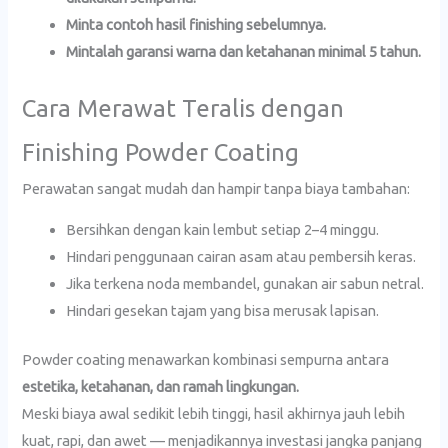
Minta contoh hasil finishing sebelumnya.
Mintalah garansi warna dan ketahanan minimal 5 tahun.
Cara Merawat Teralis dengan
Finishing Powder Coating
Perawatan sangat mudah dan hampir tanpa biaya tambahan:
Bersihkan dengan kain lembut setiap 2–4 minggu.
Hindari penggunaan cairan asam atau pembersih keras.
Jika terkena noda membandel, gunakan air sabun netral.
Hindari gesekan tajam yang bisa merusak lapisan.
Powder coating menawarkan kombinasi sempurna antara
estetika, ketahanan, dan ramah lingkungan.
Meski biaya awal sedikit lebih tinggi, hasil akhirnya jauh lebih
kuat, rapi, dan awet — menjadikannya investasi jangka panjang