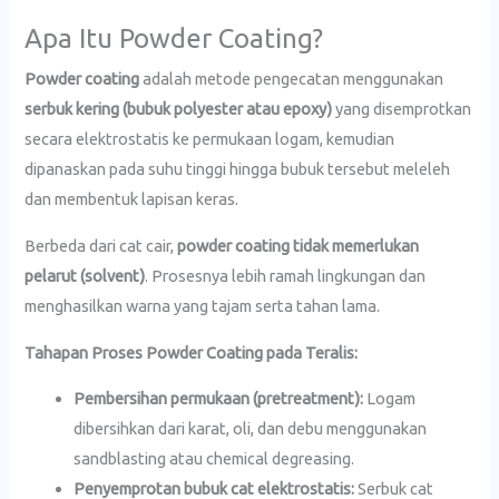
Apa Itu Powder Coating?
Powder coating
adalah metode pengecatan menggunakan
serbuk kering (bubuk polyester atau epoxy)
yang disemprotkan
secara elektrostatis ke permukaan logam, kemudian
dipanaskan pada suhu tinggi hingga bubuk tersebut meleleh
dan membentuk lapisan keras.
Berbeda dari cat cair,
powder coating tidak memerlukan
pelarut (solvent)
. Prosesnya lebih ramah lingkungan dan
menghasilkan warna yang tajam serta tahan lama.
Tahapan Proses Powder Coating pada Teralis:
Pembersihan permukaan (pretreatment):
Logam
dibersihkan dari karat, oli, dan debu menggunakan
sandblasting atau chemical degreasing.
Penyemprotan bubuk cat elektrostatis:
Serbuk cat