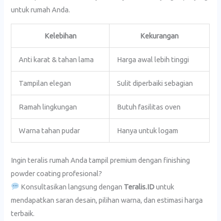
untuk rumah Anda.
Kelebihan
Kekurangan
Anti karat & tahan lama
Harga awal lebih tinggi
Tampilan elegan
Sulit diperbaiki sebagian
Ramah lingkungan
Butuh fasilitas oven
Warna tahan pudar
Hanya untuk logam
Ingin teralis rumah Anda tampil premium dengan finishing
powder coating profesional?
Konsultasikan langsung dengan
Teralis.ID
untuk
mendapatkan saran desain, pilihan warna, dan estimasi harga
terbaik.