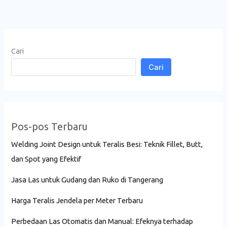
Cari
Cari
Pos-pos Terbaru
Welding Joint Design untuk Teralis Besi: Teknik Fillet, Butt,
dan Spot yang Efektif
Jasa Las untuk Gudang dan Ruko di Tangerang
Harga Teralis Jendela per Meter Terbaru
Perbedaan Las Otomatis dan Manual: Efeknya terhadap