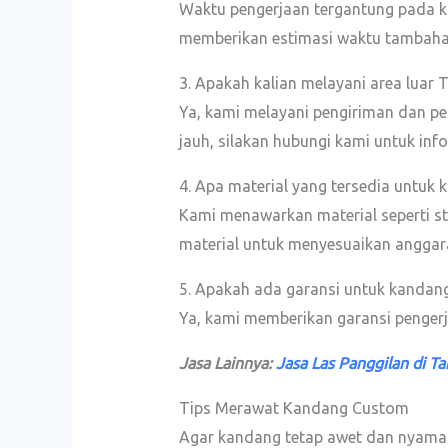
Waktu pengerjaan tergantung pada kom
memberikan estimasi waktu tambaha
3. Apakah kalian melayani area luar 
Ya, kami melayani pengiriman dan pe
jauh, silakan hubungi kami untuk infor
4. Apa material yang tersedia untuk
Kami menawarkan material seperti sta
material untuk menyesuaikan anggara
5. Apakah ada garansi untuk kandan
Ya, kami memberikan garansi penger
Jasa Lainnya:
Jasa Las Panggilan di T
Tips Merawat Kandang Custom
Agar kandang tetap awet dan nyaman 