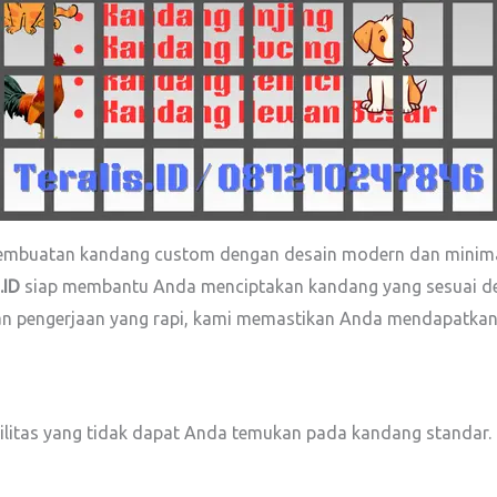
embuatan kandang custom dengan desain modern dan minimal
.ID
siap membantu Anda menciptakan kandang yang sesuai de
 dan pengerjaan yang rapi, kami memastikan Anda mendapatka
litas yang tidak dapat Anda temukan pada kandang standar. 