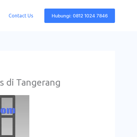
Contact Us
Hubungi: 0812 1024 7846
s di Tangerang