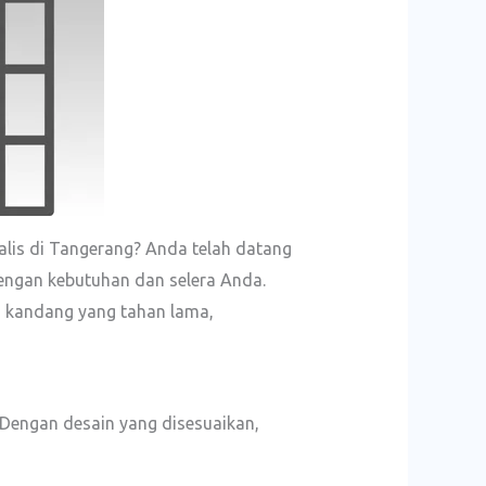
is di Tangerang? Anda telah datang
ngan kebutuhan dan selera Anda.
n kandang yang tahan lama,
Dengan desain yang disesuaikan,