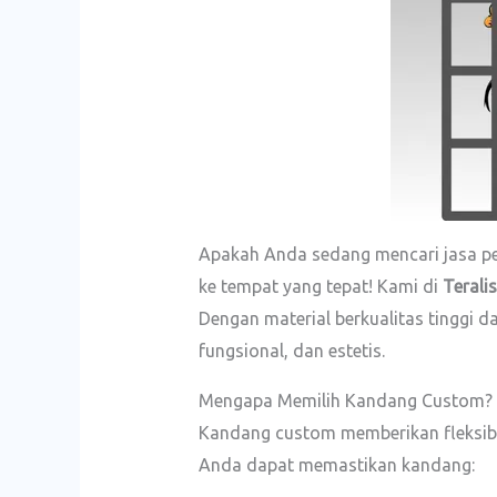
Apakah Anda sedang mencari jasa p
ke tempat yang tepat! Kami di
Teralis
Dengan material berkualitas tinggi
fungsional, dan estetis.
Mengapa Memilih Kandang Custom?
Kandang custom memberikan fleksibi
Anda dapat memastikan kandang: