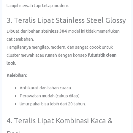
tampil mewah tapi tetap modern.
3. Teralis Lipat Stainless Steel Glossy
Dibuat dari bahan
stainless 304
, model ini tidak memerlukan
cat tambahan.
Tampilannya mengilap, modern, dan sangat cocok untuk
cluster mewah atau rumah dengan konsep
futuristik clean
look.
Kelebihan:
Anti karat dan tahan cuaca.
Perawatan mudah (cukup dilap).
Umur pakai bisa lebih dari 20 tahun.
4. Teralis Lipat Kombinasi Kaca &