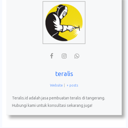
teralis
Website
|
+ posts
Teralis.id adalah jasa pembuatan teralis di tangerang.
Hubungi kami untuk konsultasi sekarang juga!