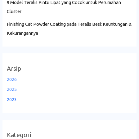
9 Model Teralis Pintu Lipat yang Cocok untuk Perumahan
Cluster
Finishing Cat Powder Coating pada Teralis Besi: Keuntungan &
Kekurangannya
Arsip
2026
2025
2023
Kategori