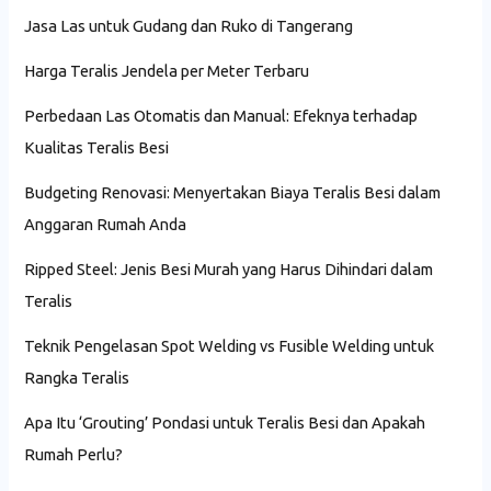
Jasa Las untuk Gudang dan Ruko di Tangerang
Harga Teralis Jendela per Meter Terbaru
Perbedaan Las Otomatis dan Manual: Efeknya terhadap
Kualitas Teralis Besi
Budgeting Renovasi: Menyertakan Biaya Teralis Besi dalam
Anggaran Rumah Anda
Ripped Steel: Jenis Besi Murah yang Harus Dihindari dalam
Teralis
Teknik Pengelasan Spot Welding vs Fusible Welding untuk
Rangka Teralis
Apa Itu ‘Grouting’ Pondasi untuk Teralis Besi dan Apakah
Rumah Perlu?