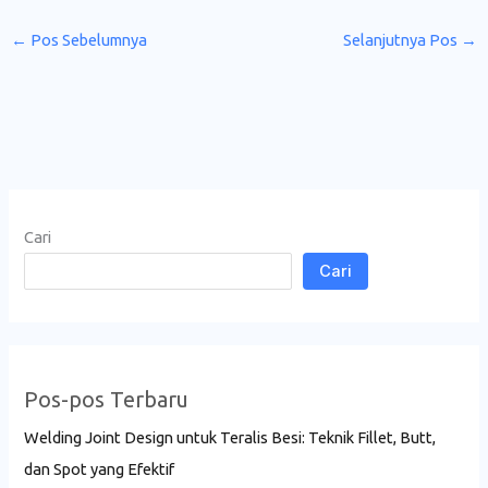
←
Pos Sebelumnya
Selanjutnya Pos
→
Cari
Cari
Pos-pos Terbaru
Welding Joint Design untuk Teralis Besi: Teknik Fillet, Butt,
dan Spot yang Efektif