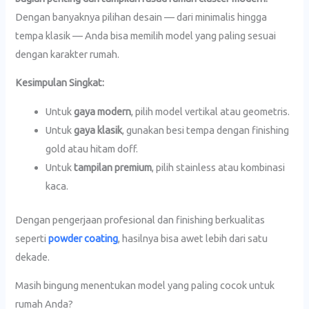
Dengan banyaknya pilihan desain — dari minimalis hingga
tempa klasik — Anda bisa memilih model yang paling sesuai
dengan karakter rumah.
Kesimpulan Singkat:
Untuk
gaya modern
, pilih model vertikal atau geometris.
Untuk
gaya klasik
, gunakan besi tempa dengan finishing
gold atau hitam doff.
Untuk
tampilan premium
, pilih stainless atau kombinasi
kaca.
Dengan pengerjaan profesional dan finishing berkualitas
seperti
powder coating
, hasilnya bisa awet lebih dari satu
dekade.
Masih bingung menentukan model yang paling cocok untuk
rumah Anda?