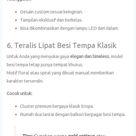
Desain custom sesuai keinginan.
Tampilan eksklusif dan berkelas.
Bisa dikombinasikan dengan lampu LED dari dalam.
6. Teralis Lipat Besi Tempa Klasik
Untuk Anda yang menyukai gaya
elegan dan timeless
, model
besi tempa tetap punya tempat khusus.
Motif floral atau spiral yang dibuat manual memberikan
karakter tersendiri.
Cocok untuk:
Cluster premium bergaya klasik Eropa.
Rumah dua lantai dengan balkon berpagar besi tempa.