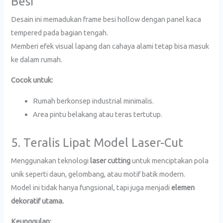
Besi
Desain ini memadukan frame besi hollow dengan panel kaca
tempered pada bagian tengah.
Memberi efek visual lapang dan cahaya alami tetap bisa masuk
ke dalam rumah.
Cocok untuk:
Rumah berkonsep industrial minimalis.
Area pintu belakang atau teras tertutup.
5. Teralis Lipat Model Laser-Cut
Menggunakan teknologi
laser cutting
untuk menciptakan pola
unik seperti daun, gelombang, atau motif batik modern.
Model ini tidak hanya fungsional, tapi juga menjadi
elemen
dekoratif utama.
Keunggulan: