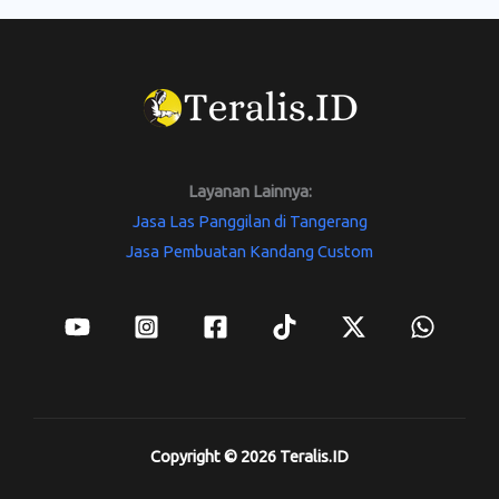
Layanan Lainnya:
Jasa Las Panggilan di Tangerang
Jasa Pembuatan Kandang Custom
Copyright © 2026 Teralis.ID