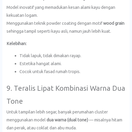
Model inovatif yang memadukan kesan alami kayu dengan
kekuatan logam.
Menggunakan teknik powder coating dengan motif
wood grain
sehingga tampil seperti kayu asli, namun jauh lebih kuat.
Kelebihan:
Tidak lapuk, tidak dimakan rayap.
Estetika hangat alami.
Cocok untuk fasad rumah tropis.
9. Teralis Lipat Kombinasi Warna Dua
Tone
Untuk tampilan lebih segar, banyak perumahan cluster
menggunakan model
dua warna (dual tone)
— misalnya hitam
dan perak, atau coklat dan abu muda.