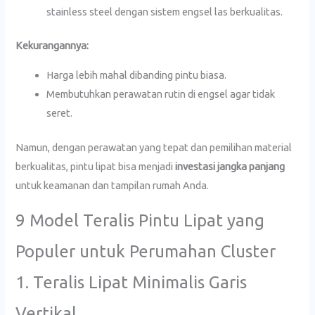
stainless steel dengan sistem engsel las berkualitas.
Kekurangannya:
Harga lebih mahal dibanding pintu biasa.
Membutuhkan perawatan rutin di engsel agar tidak
seret.
Namun, dengan perawatan yang tepat dan pemilihan material
berkualitas, pintu lipat bisa menjadi
investasi jangka panjang
untuk keamanan dan tampilan rumah Anda.
9 Model Teralis Pintu Lipat yang
Populer untuk Perumahan Cluster
1. Teralis Lipat Minimalis Garis
Vertikal