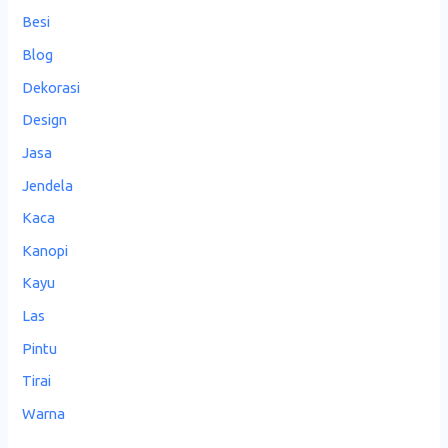
Besi
Blog
Dekorasi
Design
Jasa
Jendela
Kaca
Kanopi
Kayu
Las
Pintu
Tirai
Warna